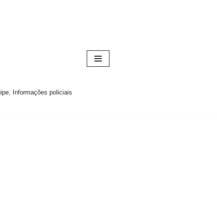
pe, Informações policiais