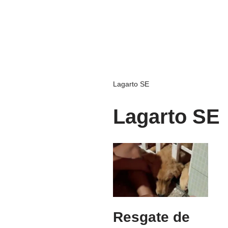
Lagarto SE
Lagarto SE
Resgate de