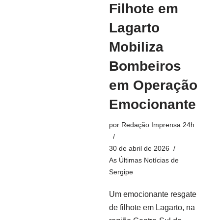
Filhote em
Lagarto
Mobiliza
Bombeiros
em Operação
Emocionante
por
Redação Imprensa 24h
30 de abril de 2026
As Últimas Notícias de
Sergipe
Um emocionante resgate
de filhote em Lagarto, na