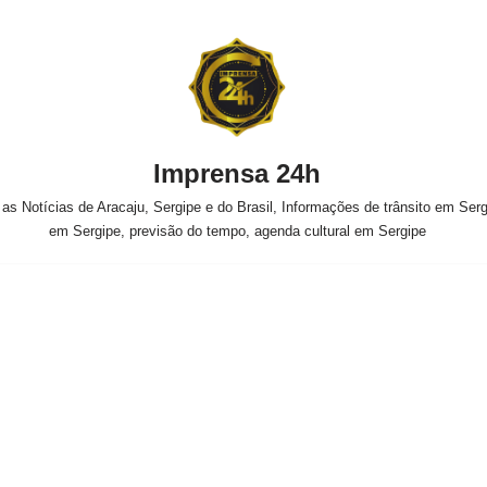
Imprensa 24h
s Notícias de Aracaju, Sergipe e do Brasil, Informações de trânsito em Sergi
em Sergipe, previsão do tempo, agenda cultural em Sergipe