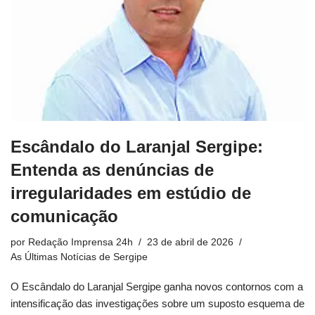
Escândalo do Laranjal Sergipe:
Entenda as denúncias de
irregularidades em estúdio de
comunicação
por
Redação Imprensa 24h
23 de abril de 2026
As Últimas Notícias de Sergipe
O Escândalo do Laranjal Sergipe ganha novos contornos com a
intensificação das investigações sobre um suposto esquema de