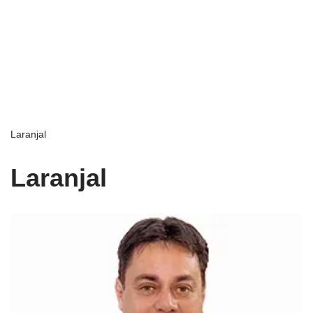
Laranjal
Laranjal