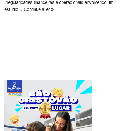
irregularidades financeiras e operacionais envolvendo um
estúdio…
Continue a ler »