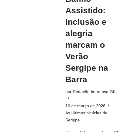
Assistido:
Inclusão e
alegria
marcam o
Verão
Sergipe na
Barra
por
Redação Imprensa 24h
16 de março de 2026
As Últimas Notícias de
Sergipe