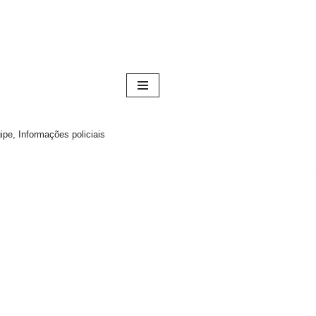
pe, Informações policiais