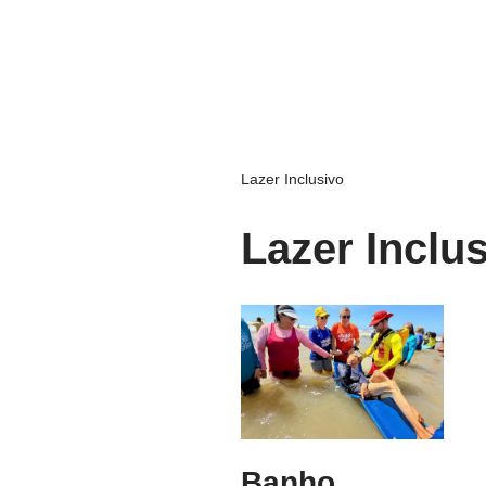
Lazer Inclusivo
Lazer Inclu
Banho