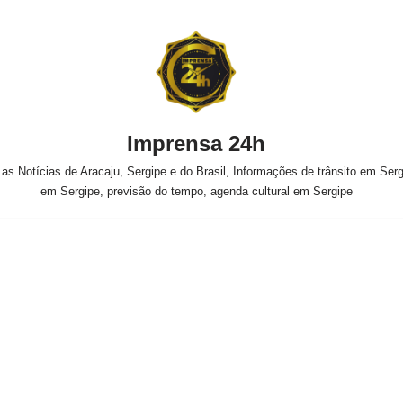
Imprensa 24h
s Notícias de Aracaju, Sergipe e do Brasil, Informações de trânsito em Sergi
em Sergipe, previsão do tempo, agenda cultural em Sergipe