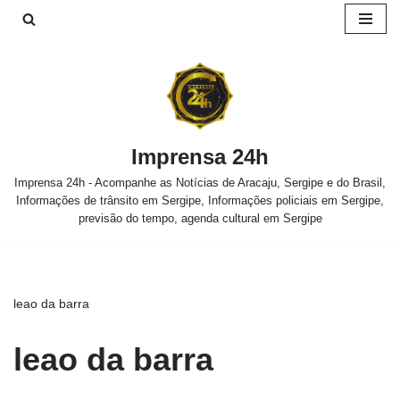
Pular
para
o
conteúdo
Imprensa 24h
Imprensa 24h - Acompanhe as Notícias de Aracaju, Sergipe e do Brasil,
Informações de trânsito em Sergipe, Informações policiais em Sergipe,
previsão do tempo, agenda cultural em Sergipe
leao da barra
leao da barra