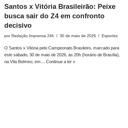
Santos x Vitória Brasileirão: Peixe
busca sair do Z4 em confronto
decisivo
por
Redação Imprensa 24h
30 de maio de 2026
Esportes
O Santos x Vitória pelo Campeonato Brasileiro, marcado para
este sábado, 30 de maio de 2026, às 20h (horário de Brasília),
na Vila Belmiro, em…
Continue a ler »