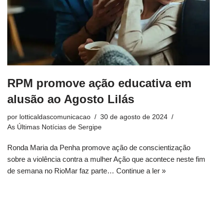
RPM promove ação educativa em
alusão ao Agosto Lilás
por
lotticaldascomunicacao
30 de agosto de 2024
As Últimas Notícias de Sergipe
Ronda Maria da Penha promove ação de conscientização
sobre a violência contra a mulher Ação que acontece neste fim
de semana no RioMar faz parte…
Continue a ler »