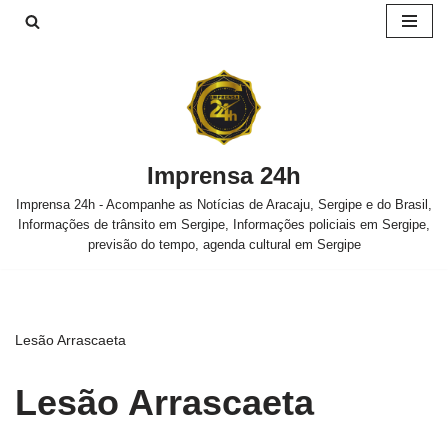
Pular
para
o
conteúdo
Imprensa 24h
Imprensa 24h - Acompanhe as Notícias de Aracaju, Sergipe e do Brasil,
Informações de trânsito em Sergipe, Informações policiais em Sergipe,
previsão do tempo, agenda cultural em Sergipe
Lesão Arrascaeta
Lesão Arrascaeta