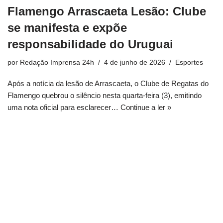
Flamengo Arrascaeta Lesão: Clube
se manifesta e expõe
responsabilidade do Uruguai
por
Redação Imprensa 24h
4 de junho de 2026
Esportes
Após a notícia da lesão de Arrascaeta, o Clube de Regatas do
Flamengo quebrou o silêncio nesta quarta-feira (3), emitindo
uma nota oficial para esclarecer…
Continue a ler »