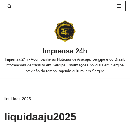
Pular
para
o
conteúdo
Imprensa 24h
Imprensa 24h - Acompanhe as Notícias de Aracaju, Sergipe e do Brasil,
Informações de trânsito em Sergipe, Informações policiais em Sergipe,
previsão do tempo, agenda cultural em Sergipe
liquidaaju2025
liquidaaju2025