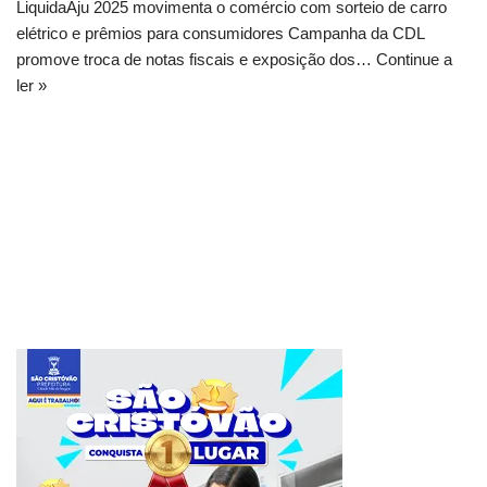
LiquidaAju 2025 movimenta o comércio com sorteio de carro
elétrico e prêmios para consumidores Campanha da CDL
promove troca de notas fiscais e exposição dos…
Continue a
ler »