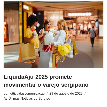
LiquidaAju 2025 promete
movimentar o varejo sergipano
por
lotticaldascomunicacao
29 de agosto de 2025
As Últimas Notícias de Sergipe