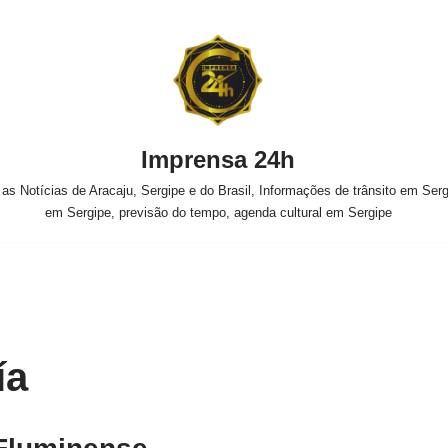
Imprensa 24h
s Notícias de Aracaju, Sergipe e do Brasil, Informações de trânsito em Sergi
em Sergipe, previsão do tempo, agenda cultural em Sergipe
ía