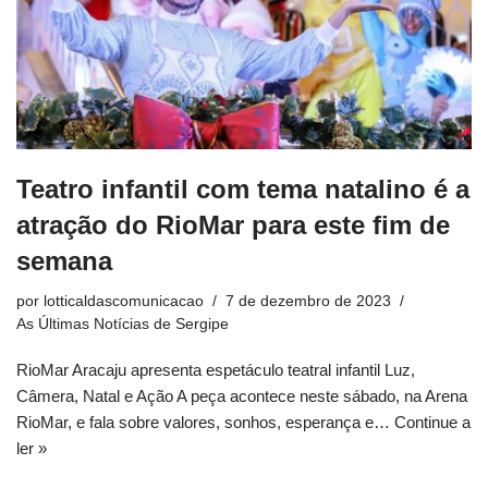
Teatro infantil com tema natalino é a
atração do RioMar para este fim de
semana
por
lotticaldascomunicacao
7 de dezembro de 2023
As Últimas Notícias de Sergipe
RioMar Aracaju apresenta espetáculo teatral infantil Luz,
Câmera, Natal e Ação A peça acontece neste sábado, na Arena
RioMar, e fala sobre valores, sonhos, esperança e…
Continue a
ler »