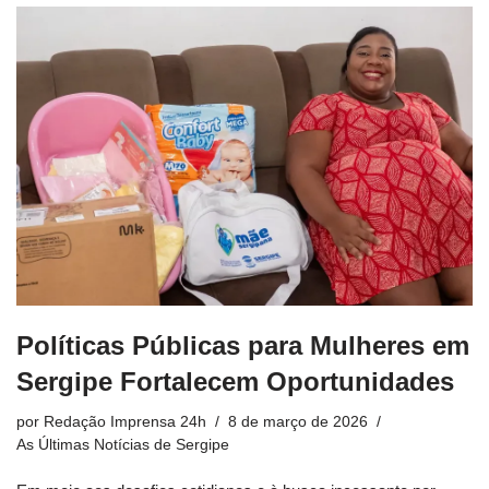
Políticas Públicas para Mulheres em
Sergipe Fortalecem Oportunidades
por
Redação Imprensa 24h
8 de março de 2026
As Últimas Notícias de Sergipe