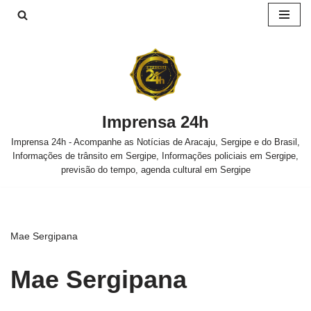
Pular
para
o
conteúdo
Imprensa 24h
Imprensa 24h - Acompanhe as Notícias de Aracaju, Sergipe e do Brasil,
Informações de trânsito em Sergipe, Informações policiais em Sergipe,
previsão do tempo, agenda cultural em Sergipe
Mae Sergipana
Mae Sergipana