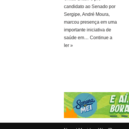
candidato ao Senado por
Sergipe, André Moura,
marcou presença em uma
importante iniciativa de
saúde em…
Continue a
ler »