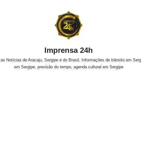
Imprensa 24h
s Notícias de Aracaju, Sergipe e do Brasil, Informações de trânsito em Sergi
em Sergipe, previsão do tempo, agenda cultural em Sergipe