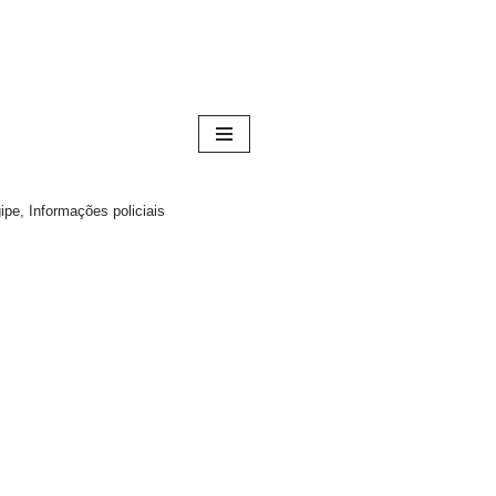
pe, Informações policiais