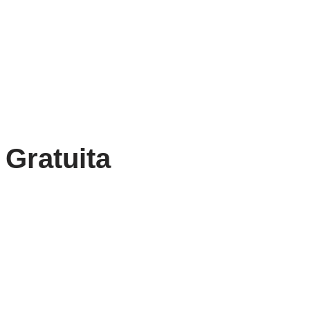
Gratuita