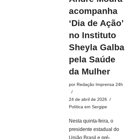
acompanha
‘Dia de Ação’
no Instituto
Sheyla Galba
pela Saúde
da Mulher
por
Redação Imprensa 24h
24 de abril de 2026
Política em Sergipe
Nesta quinta-feira, o
presidente estadual do
União Brasil e pré-