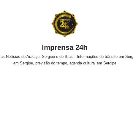
Imprensa 24h
s Notícias de Aracaju, Sergipe e do Brasil, Informações de trânsito em Sergi
em Sergipe, previsão do tempo, agenda cultural em Sergipe