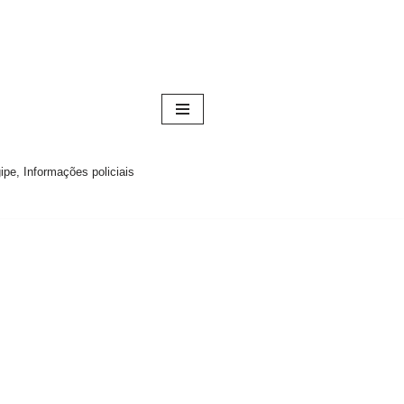
pe, Informações policiais