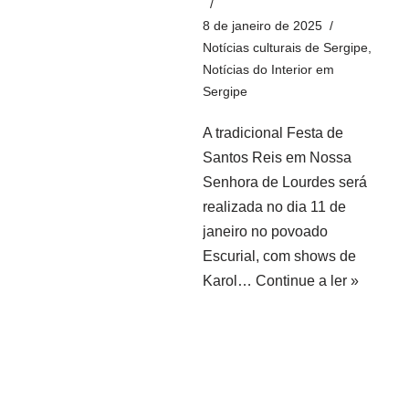
8 de janeiro de 2025
Notícias culturais de Sergipe
,
Notícias do Interior em
Sergipe
A tradicional Festa de
Santos Reis em Nossa
Senhora de Lourdes será
realizada no dia 11 de
janeiro no povoado
Escurial, com shows de
Karol…
Continue a ler »