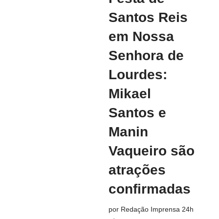
Santos Reis
em Nossa
Senhora de
Lourdes:
Mikael
Santos e
Manin
Vaqueiro são
atrações
confirmadas
por
Redação Imprensa 24h