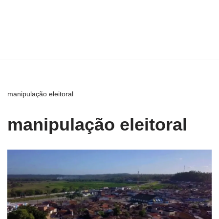
manipulação eleitoral
manipulação eleitoral