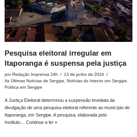
Pesquisa eleitoral irregular em
Itaporanga é suspensa pela justiça
por
Redação Imprensa 24h
13 de junho de 2024
As Últimas Notícias de Sergipe
,
Notícias do Interior em Sergipe
,
Política em Sergipe
A Justiça Eleitoral determinou a suspensão imediata da
divulgação de uma pesquisa eleitoral referente ao município de
Itaporanga, em Sergipe. A pesquisa, elaborada pelo
Instituto…
Continue a ler »