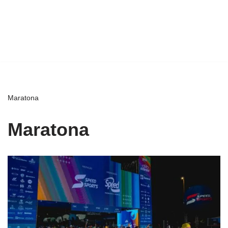
Maratona
Maratona