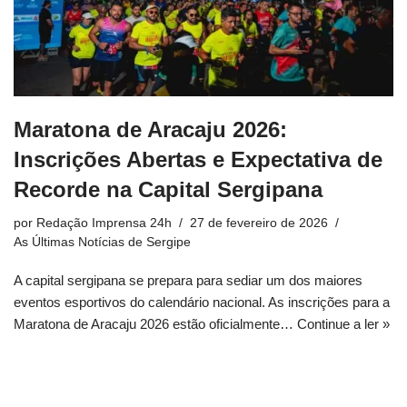
Maratona de Aracaju 2026:
Inscrições Abertas e Expectativa de
Recorde na Capital Sergipana
por
Redação Imprensa 24h
27 de fevereiro de 2026
As Últimas Notícias de Sergipe
A capital sergipana se prepara para sediar um dos maiores
eventos esportivos do calendário nacional. As inscrições para a
Maratona de Aracaju 2026 estão oficialmente…
Continue a ler »