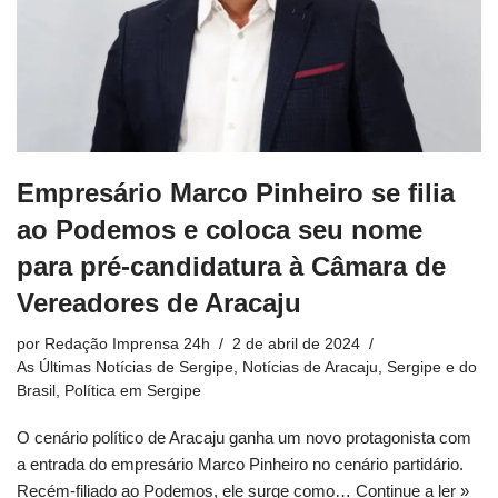
Empresário Marco Pinheiro se filia
ao Podemos e coloca seu nome
para pré-candidatura à Câmara de
Vereadores de Aracaju
por
Redação Imprensa 24h
2 de abril de 2024
As Últimas Notícias de Sergipe
,
Notícias de Aracaju, Sergipe e do
Brasil
,
Política em Sergipe
O cenário político de Aracaju ganha um novo protagonista com
a entrada do empresário Marco Pinheiro no cenário partidário.
Recém-filiado ao Podemos, ele surge como…
Continue a ler »