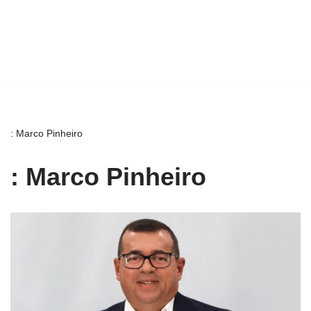
: Marco Pinheiro
: Marco Pinheiro