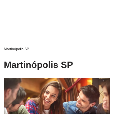
Martinópolis SP
Martinópolis SP