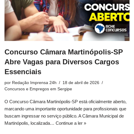
Concurso Câmara Martinópolis-SP
Abre Vagas para Diversos Cargos
Essenciais
por
Redação Imprensa 24h
18 de abril de 2026
Concursos e Empregos em Sergipe
O Concurso Câmara Martinópolis-SP está oficialmente aberto,
marcando uma importante oportunidade para profissionais que
buscam ingressar no serviço público. A Câmara Municipal de
Martinópolis, localizada…
Continue a ler »