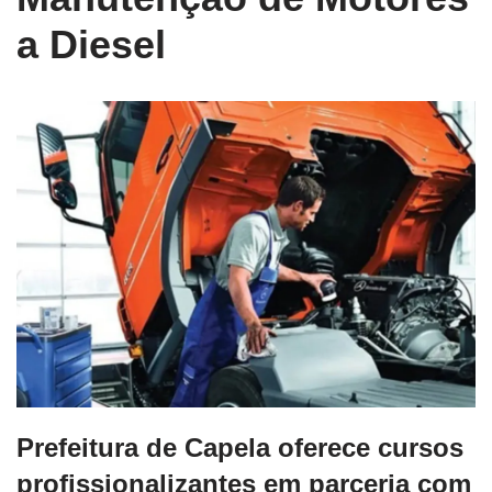
a Diesel
Prefeitura de Capela oferece cursos
profissionalizantes em parceria com