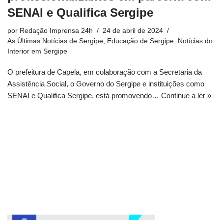
SENAI e Qualifica Sergipe
por
Redação Imprensa 24h
24 de abril de 2024
As Últimas Notícias de Sergipe
,
Educação de Sergipe
,
Notícias do
Interior em Sergipe
O prefeitura de Capela, em colaboração com a Secretaria da
Assistência Social, o Governo do Sergipe e instituições como
SENAI e Qualifica Sergipe, está promovendo…
Continue a ler »