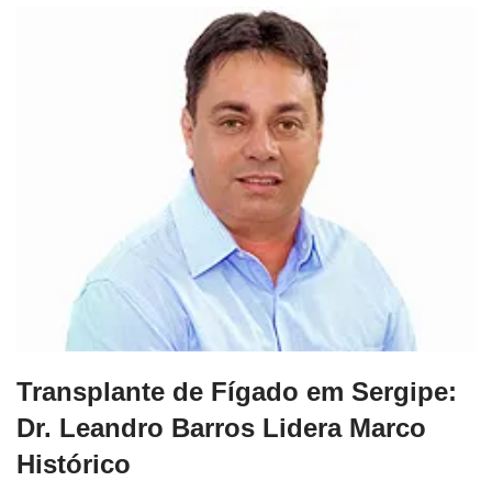
Transplante de Fígado em Sergipe:
Dr. Leandro Barros Lidera Marco
Histórico