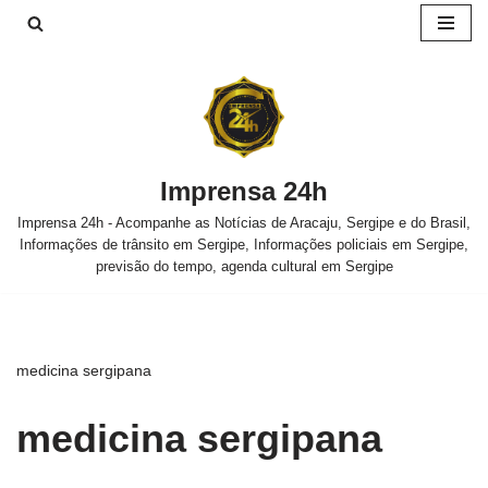
Pular
para
o
conteúdo
Imprensa 24h
Imprensa 24h - Acompanhe as Notícias de Aracaju, Sergipe e do Brasil,
Informações de trânsito em Sergipe, Informações policiais em Sergipe,
previsão do tempo, agenda cultural em Sergipe
medicina sergipana
medicina sergipana