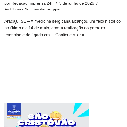
por
Redação Imprensa 24h
9 de junho de 2026
As Últimas Notícias de Sergipe
Aracaju, SE – A medicina sergipana alcançou um feito histórico
no último dia 14 de maio, com a realização do primeiro
transplante de fígado em…
Continue a ler »