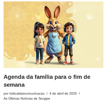
Agenda da família para o fim de
semana
por
lotticaldascomunicacao
4 de abril de 2025
As Últimas Notícias de Sergipe