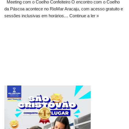
Meeting com o Coelho Confeiteiro O encontro com o Coelho
da Páscoa acontece no RioMar Aracaju, com acesso gratuito e
sessões inclusivas em horários…
Continue a ler »