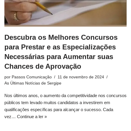
Descubra os Melhores Concursos
para Prestar e as Especializações
Necessárias para Aumentar suas
Chances de Aprovação
por
Passos Comunicação
11 de novembro de 2024
As Últimas Notícias de Sergipe
Nos últimos anos, o aumento da competitividade nos concursos
públicos tem levado muitos candidatos a investirem em
qualificações específicas para alcançar o sucesso. Cada
vez…
Continue a ler »