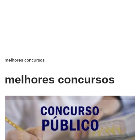
melhores concursos
melhores concursos