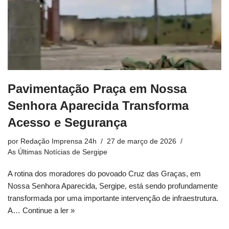
Pavimentação Praça em Nossa
Senhora Aparecida Transforma
Acesso e Segurança
por
Redação Imprensa 24h
27 de março de 2026
As Últimas Notícias de Sergipe
A rotina dos moradores do povoado Cruz das Graças, em
Nossa Senhora Aparecida, Sergipe, está sendo profundamente
transformada por uma importante intervenção de infraestrutura.
A…
Continue a ler »