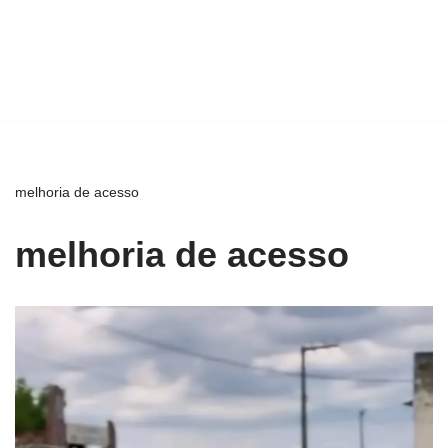
melhoria de acesso
melhoria de acesso