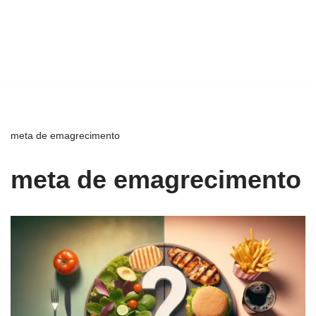
meta de emagrecimento
meta de emagrecimento