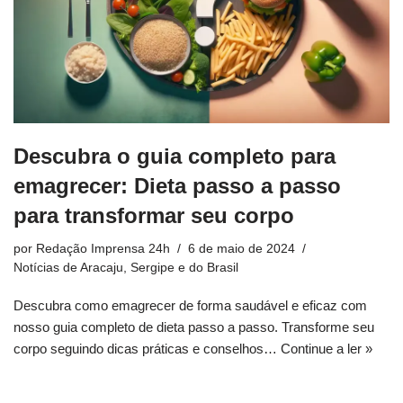
Descubra o guia completo para
emagrecer: Dieta passo a passo
para transformar seu corpo
por
Redação Imprensa 24h
6 de maio de 2024
Notícias de Aracaju, Sergipe e do Brasil
Descubra como emagrecer de forma saudável e eficaz com
nosso guia completo de dieta passo a passo. Transforme seu
corpo seguindo dicas práticas e conselhos…
Continue a ler »