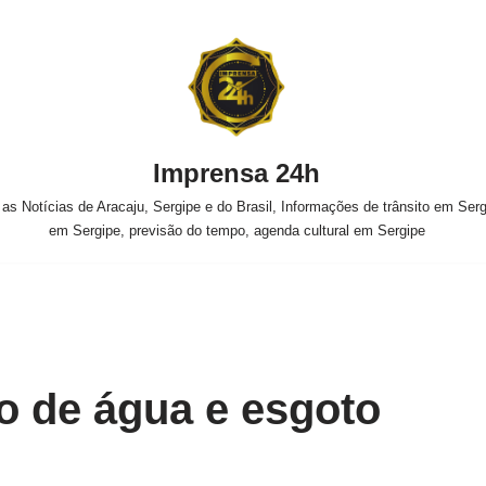
Imprensa 24h
s Notícias de Aracaju, Sergipe e do Brasil, Informações de trânsito em Sergi
em Sergipe, previsão do tempo, agenda cultural em Sergipe
o de água e esgoto