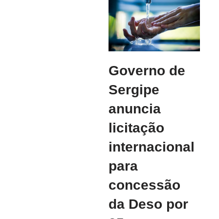
Governo de
Sergipe
anuncia
licitação
internacional
para
concessão
da Deso por