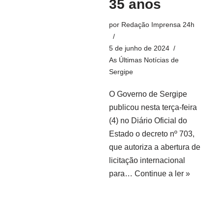
35 anos
por
Redação Imprensa 24h
5 de junho de 2024
As Últimas Notícias de
Sergipe
O Governo de Sergipe
publicou nesta terça-feira
(4) no Diário Oficial do
Estado o decreto nº 703,
que autoriza a abertura de
licitação internacional
para…
Continue a ler »