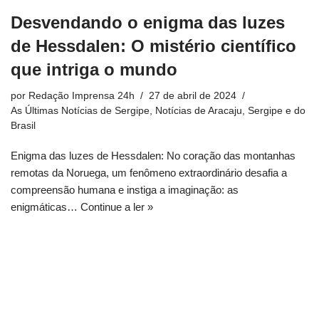
Desvendando o enigma das luzes
de Hessdalen: O mistério científico
que intriga o mundo
por
Redação Imprensa 24h
27 de abril de 2024
As Últimas Notícias de Sergipe
,
Notícias de Aracaju, Sergipe e do
Brasil
Enigma das luzes de Hessdalen: No coração das montanhas
remotas da Noruega, um fenômeno extraordinário desafia a
compreensão humana e instiga a imaginação: as
enigmáticas…
Continue a ler »