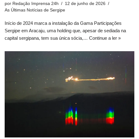
por
Redação Imprensa 24h
12 de junho de 2026
As Últimas Notícias de Sergipe
Início de 2024 marca a instalação da Gama Participações
Sergipe em Aracaju, uma holding que, apesar de sediada na
capital sergipana, tem sua única sócia,…
Continue a ler »