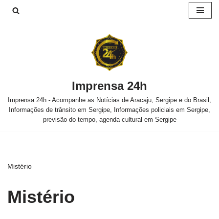
Pular
para
o
conteúdo
Imprensa 24h
Imprensa 24h - Acompanhe as Notícias de Aracaju, Sergipe e do Brasil,
Informações de trânsito em Sergipe, Informações policiais em Sergipe,
previsão do tempo, agenda cultural em Sergipe
Mistério
Mistério