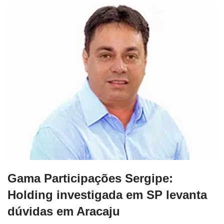
Gama Participações Sergipe:
Holding investigada em SP levanta
dúvidas em Aracaju