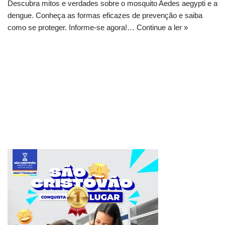
Descubra mitos e verdades sobre o mosquito Aedes aegypti e a
dengue. Conheça as formas eficazes de prevenção e saiba
como se proteger. Informe-se agora!…
Continue a ler »