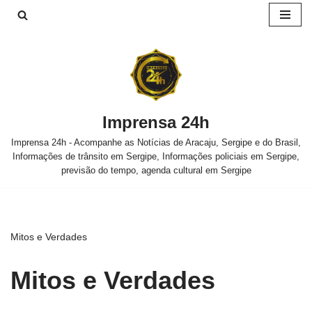
Pular
para
o
conteúdo
Imprensa 24h
Imprensa 24h - Acompanhe as Notícias de Aracaju, Sergipe e do Brasil,
Informações de trânsito em Sergipe, Informações policiais em Sergipe,
previsão do tempo, agenda cultural em Sergipe
Mitos e Verdades
Mitos e Verdades