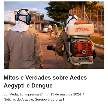
Mitos e Verdades sobre Aedes
Aegypti e Dengue
por
Redação Imprensa 24h
13 de maio de 2024
Notícias de Aracaju, Sergipe e do Brasil