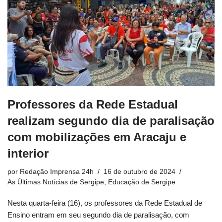
Professores da Rede Estadual
realizam segundo dia de paralisação
com mobilizações em Aracaju e
interior
por
Redação Imprensa 24h
16 de outubro de 2024
As Últimas Notícias de Sergipe
,
Educação de Sergipe
Nesta quarta-feira (16), os professores da Rede Estadual de
Ensino entram em seu segundo dia de paralisação, com