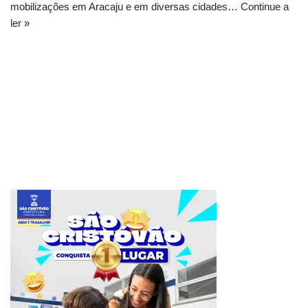
mobilizações em Aracaju e em diversas cidades…
Continue a
ler »