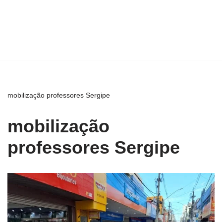
mobilização professores Sergipe
mobilização
professores Sergipe