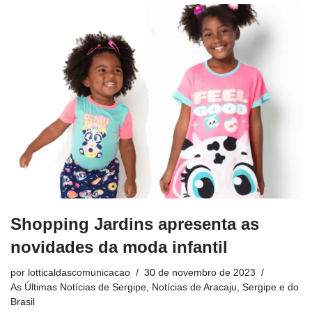
Shopping Jardins apresenta as
novidades da moda infantil
por
lotticaldascomunicacao
30 de novembro de 2023
As Últimas Notícias de Sergipe
,
Notícias de Aracaju, Sergipe e do
Brasil