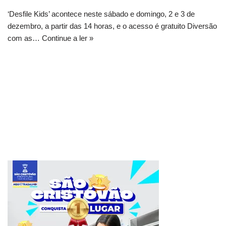
‘Desfile Kids’ acontece neste sábado e domingo, 2 e 3 de
dezembro, a partir das 14 horas, e o acesso é gratuito Diversão
com as…
Continue a ler »