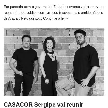
Em parceria com o governo do Estado, o evento vai promover o
reencontro do público com um dos imóveis mais emblemáticos
de Aracaju Pelo quinto…
Continue a ler »
CASACOR Sergipe vai reunir