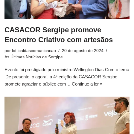
CASACOR Sergipe promove
Encontro Criativo com artesãos
por
lotticaldascomunicacao
20 de agosto de 2024
As Últimas Notícias de Sergipe
Evento foi prestigiado pelo ministro Wellington Dias Com o tema
‘De presente, o agora’, a 4ª edição da CASACOR Sergipe
promete agraciar o público com…
Continue a ler »