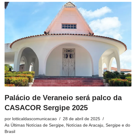
Palácio de Veraneio será palco da
CASACOR Sergipe 2025
por
lotticaldascomunicacao
28 de abril de 2025
As Últimas Notícias de Sergipe
,
Notícias de Aracaju, Sergipe e do
Brasil