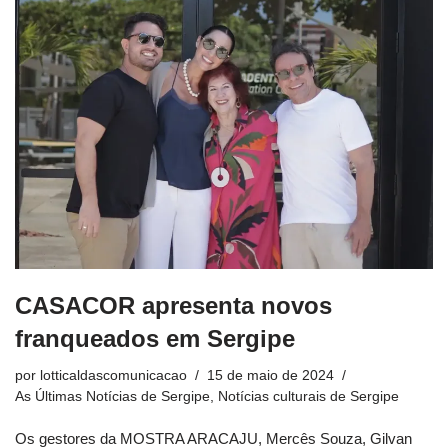
CASACOR apresenta novos
franqueados em Sergipe
por
lotticaldascomunicacao
15 de maio de 2024
As Últimas Notícias de Sergipe
,
Notícias culturais de Sergipe
Os gestores da MOSTRA ARACAJU, Mercês Souza, Gilvan