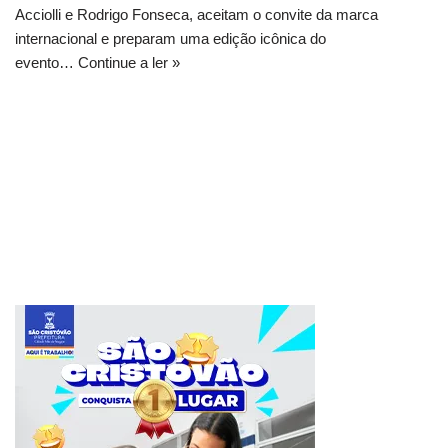
Acciolli e Rodrigo Fonseca, aceitam o convite da marca
internacional e preparam uma edição icônica do
evento…
Continue a ler »