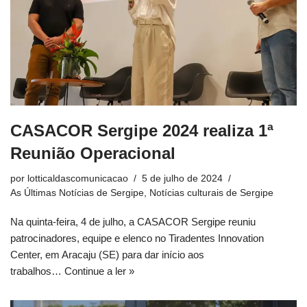
CASACOR Sergipe 2024 realiza 1ª
Reunião Operacional
por
lotticaldascomunicacao
5 de julho de 2024
As Últimas Notícias de Sergipe
,
Notícias culturais de Sergipe
Na quinta-feira, 4 de julho, a CASACOR Sergipe reuniu
patrocinadores, equipe e elenco no Tiradentes Innovation
Center, em Aracaju (SE) para dar início aos
trabalhos…
Continue a ler »