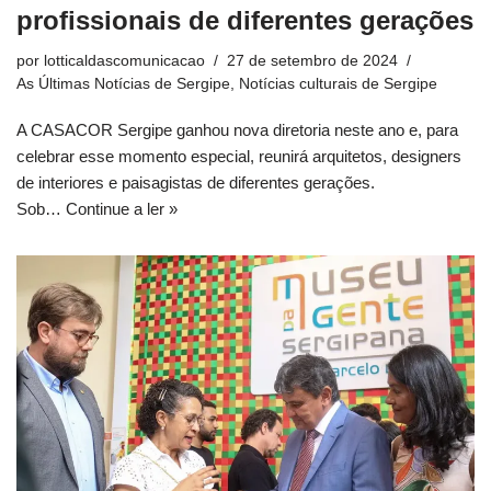
profissionais de diferentes gerações
por
lotticaldascomunicacao
27 de setembro de 2024
As Últimas Notícias de Sergipe
,
Notícias culturais de Sergipe
A CASACOR Sergipe ganhou nova diretoria neste ano e, para
celebrar esse momento especial, reunirá arquitetos, designers
de interiores e paisagistas de diferentes gerações.
Sob…
Continue a ler »