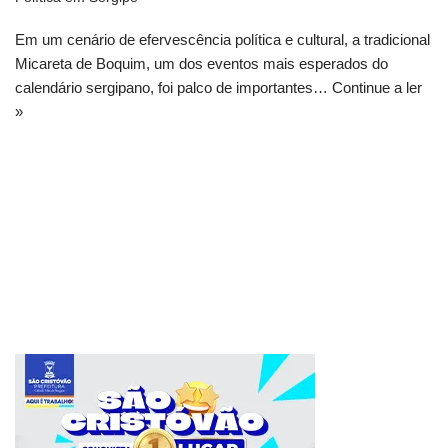
Em um cenário de efervescência política e cultural, a tradicional
Micareta de Boquim, um dos eventos mais esperados do
calendário sergipano, foi palco de importantes…
Continue a ler
»