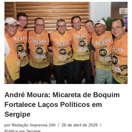
André Moura: Micareta de Boquim
Fortalece Laços Políticos em
Sergipe
por
Redação Imprensa 24h
26 de abril de 2026
Política em Sergipe