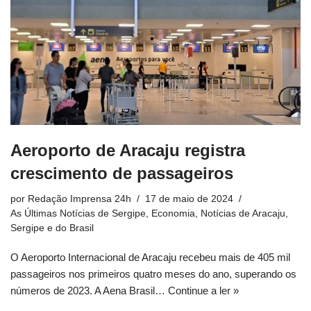
Aeroporto de Aracaju registra
crescimento de passageiros
por
Redação Imprensa 24h
17 de maio de 2024
As Últimas Notícias de Sergipe
,
Economia
,
Notícias de Aracaju,
Sergipe e do Brasil
O Aeroporto Internacional de Aracaju recebeu mais de 405 mil
passageiros nos primeiros quatro meses do ano, superando os
números de 2023. A Aena Brasil…
Continue a ler »