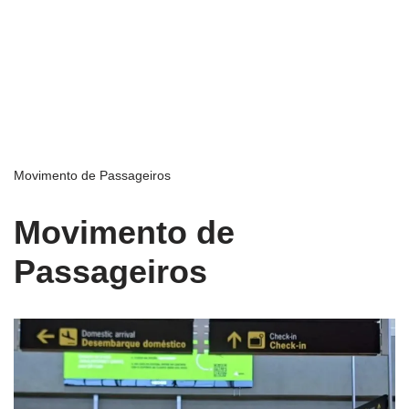
Movimento de Passageiros
Movimento de
Passageiros