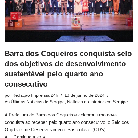
Barra dos Coqueiros conquista selo
dos objetivos de desenvolvimento
sustentável pelo quarto ano
consecutivo
por
Redação Imprensa 24h
13 de junho de 2024
As Últimas Notícias de Sergipe
,
Notícias do Interior em Sergipe
A Prefeitura de Barra dos Coqueiros celebrou uma nova
conquista ao receber, pelo quarto ano consecutivo, o Selo dos
Objetivos de Desenvolvimento Sustentável (ODS).
A…
Continue a ler »