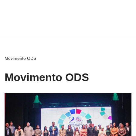
Movimento ODS
Movimento ODS