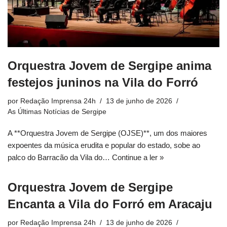
Orquestra Jovem de Sergipe anima
festejos juninos na Vila do Forró
por
Redação Imprensa 24h
13 de junho de 2026
As Últimas Notícias de Sergipe
A **Orquestra Jovem de Sergipe (OJSE)**, um dos maiores
expoentes da música erudita e popular do estado, sobe ao
palco do Barracão da Vila do…
Continue a ler »
Orquestra Jovem de Sergipe
Encanta a Vila do Forró em Aracaju
por
Redação Imprensa 24h
13 de junho de 2026