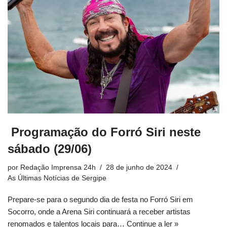
Programação do Forró Siri neste
sábado (29/06)
por
Redação Imprensa 24h
28 de junho de 2024
As Últimas Notícias de Sergipe
Prepare-se para o segundo dia de festa no Forró Siri em
Socorro, onde a Arena Siri continuará a receber artistas
renomados e talentos locais para…
Continue a ler »