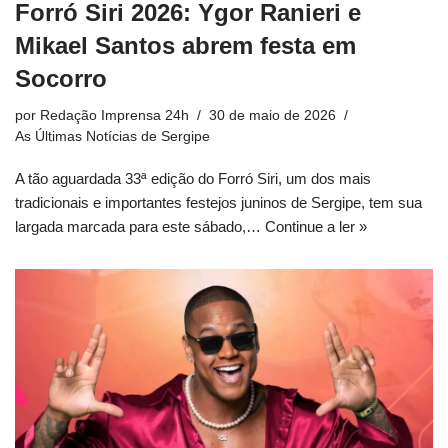
Forró Siri 2026: Ygor Ranieri e
Mikael Santos abrem festa em
Socorro
por
Redação Imprensa 24h
30 de maio de 2026
As Últimas Notícias de Sergipe
A tão aguardada 33ª edição do Forró Siri, um dos mais
tradicionais e importantes festejos juninos de Sergipe, tem sua
largada marcada para este sábado,…
Continue a ler »