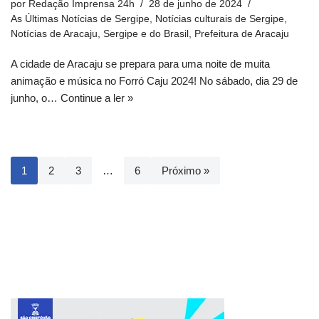
por
Redação Imprensa 24h
28 de junho de 2024
As Últimas Notícias de Sergipe
,
Notícias culturais de Sergipe
,
Notícias de Aracaju, Sergipe e do Brasil
,
Prefeitura de Aracaju
A cidade de Aracaju se prepara para uma noite de muita
animação e música no Forró Caju 2024! No sábado, dia 29 de
junho, o…
Continue a ler »
1
2
3
…
6
Próximo »