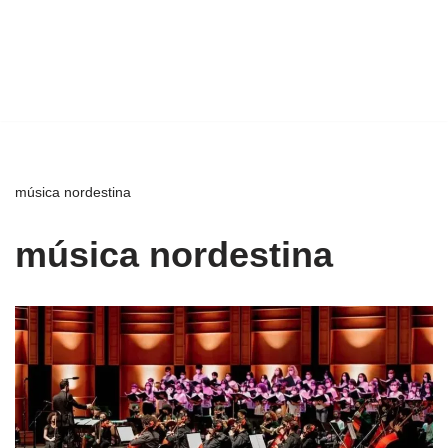
música nordestina
música nordestina