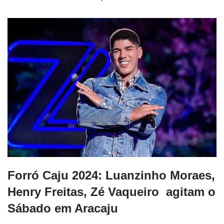
Forró Caju 2024: Luanzinho Moraes,
Henry Freitas, Zé Vaqueiro agitam o
Sábado em Aracaju