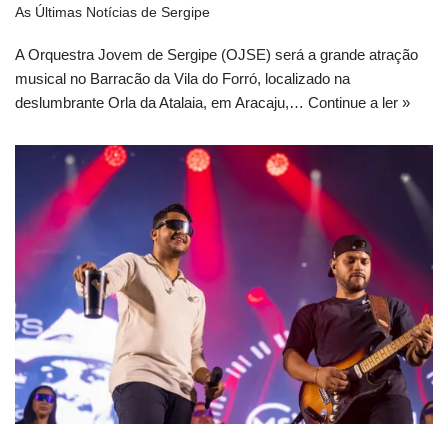
As Últimas Notícias de Sergipe
A Orquestra Jovem de Sergipe (OJSE) será a grande atração
musical no Barracão da Vila do Forró, localizado na
deslumbrante Orla da Atalaia, em Aracaju,…
Continue a ler »