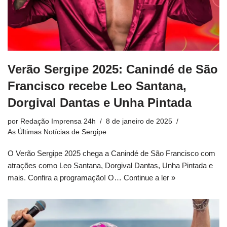
Verão Sergipe 2025: Canindé de São
Francisco recebe Leo Santana,
Dorgival Dantas e Unha Pintada
por
Redação Imprensa 24h
8 de janeiro de 2025
As Últimas Notícias de Sergipe
O Verão Sergipe 2025 chega a Canindé de São Francisco com
atrações como Leo Santana, Dorgival Dantas, Unha Pintada e
mais. Confira a programação! O…
Continue a ler »