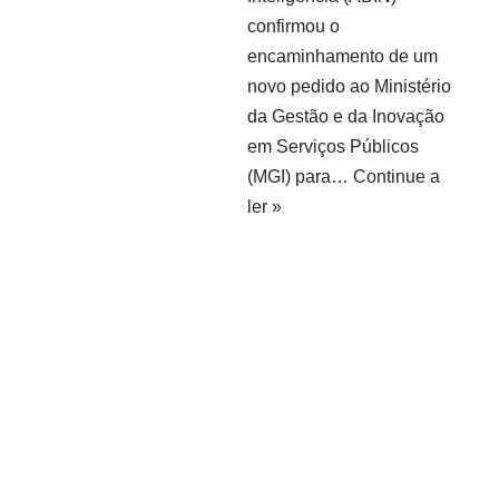
confirmou o
encaminhamento de um
novo pedido ao Ministério
da Gestão e da Inovação
em Serviços Públicos
(MGI) para…
Continue a
ler »