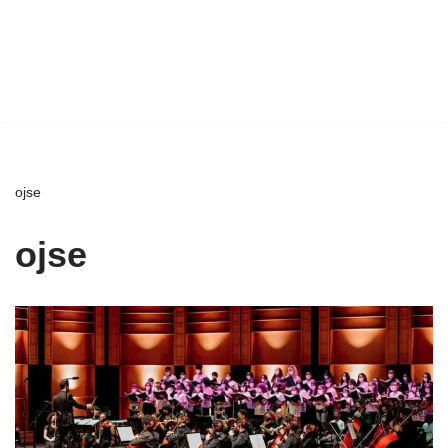
ojse
ojse