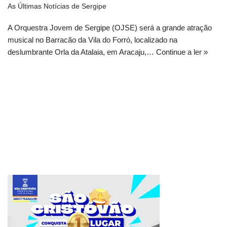
As Últimas Notícias de Sergipe
A Orquestra Jovem de Sergipe (OJSE) será a grande atração
musical no Barracão da Vila do Forró, localizado na
deslumbrante Orla da Atalaia, em Aracaju,…
Continue a ler »