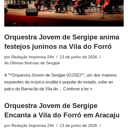
Orquestra Jovem de Sergipe anima
festejos juninos na Vila do Forró
por
Redação Imprensa 24h
13 de junho de 2026
As Últimas Notícias de Sergipe
A **Orquestra Jovem de Sergipe (OJSE)**, um dos maiores
expoentes da música erudita e popular do estado, sobe ao
palco do Barracão da Vila do…
Continue a ler »
Orquestra Jovem de Sergipe
Encanta a Vila do Forró em Aracaju
por
Redação Imprensa 24h
13 de junho de 2026