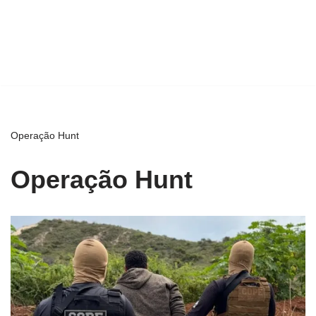
Operação Hunt
Operação Hunt