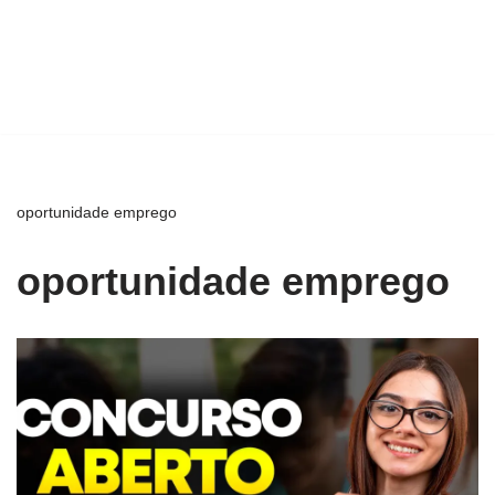
oportunidade emprego
oportunidade emprego