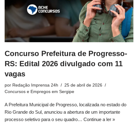
Concurso Prefeitura de Progresso-
RS: Edital 2026 divulgado com 11
vagas
por
Redação Imprensa 24h
25 de abril de 2026
Concursos e Empregos em Sergipe
A Prefeitura Municipal de Progresso, localizada no estado do
Rio Grande do Sul, anunciou a abertura de um importante
processo seletivo para o seu quadro…
Continue a ler »