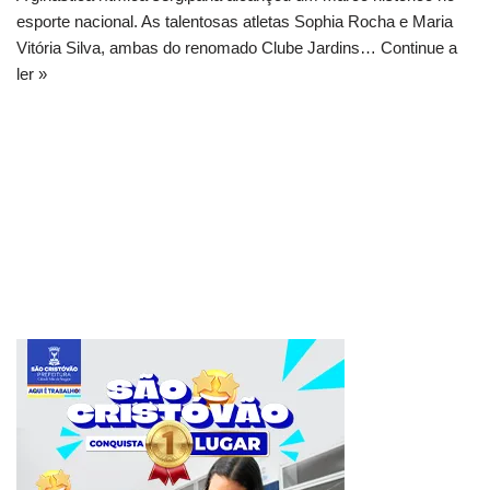
esporte nacional. As talentosas atletas Sophia Rocha e Maria
Vitória Silva, ambas do renomado Clube Jardins…
Continue a
ler »