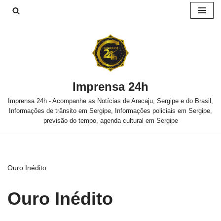
Pular
para
o
conteúdo
Imprensa 24h
Imprensa 24h - Acompanhe as Notícias de Aracaju, Sergipe e do Brasil,
Informações de trânsito em Sergipe, Informações policiais em Sergipe,
previsão do tempo, agenda cultural em Sergipe
Ouro Inédito
Ouro Inédito