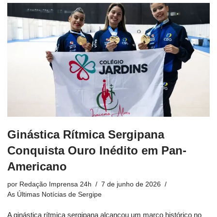
Ginástica Rítmica Sergipana
Conquista Ouro Inédito em Pan-
Americano
por
Redação Imprensa 24h
7 de junho de 2026
As Últimas Notícias de Sergipe
A ginástica rítmica sergipana alcançou um marco histórico no