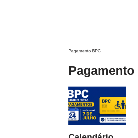
Pagamento BPC
Pagamento
Calendário