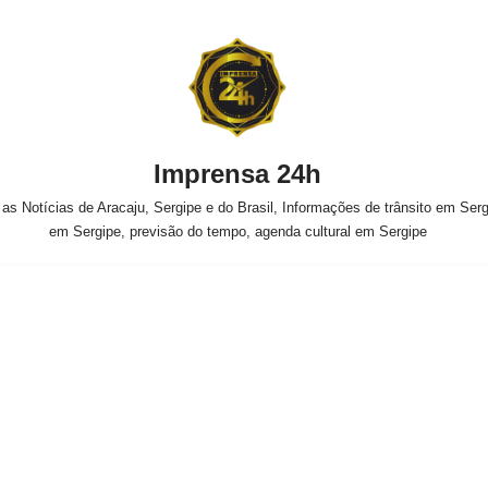
Imprensa 24h
s Notícias de Aracaju, Sergipe e do Brasil, Informações de trânsito em Sergi
em Sergipe, previsão do tempo, agenda cultural em Sergipe