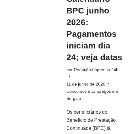
BPC junho
2026:
Pagamentos
iniciam dia
24; veja datas
por
Redação Imprensa 24h
11 de junho de 2026
Concursos e Empregos em
Sergipe
Os beneficiários do
Benefício de Prestação
Continuada (BPC) já