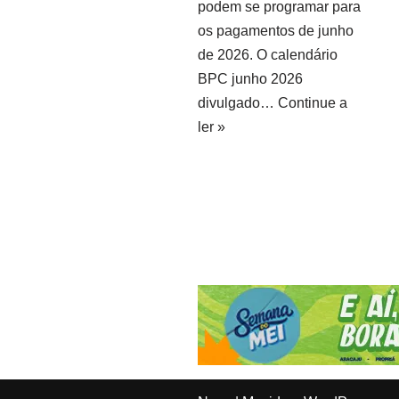
podem se programar para
os pagamentos de junho
de 2026. O calendário
BPC junho 2026
divulgado…
Continue a
ler »