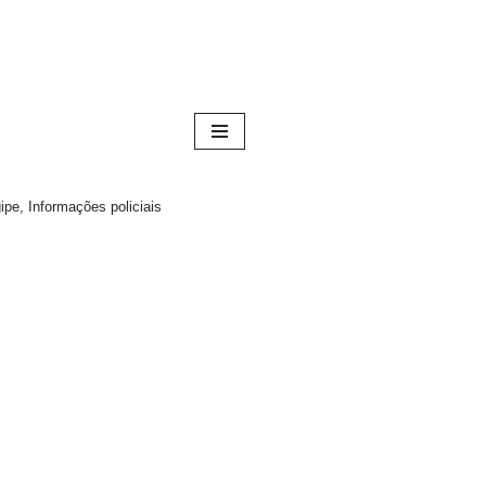
pe, Informações policiais