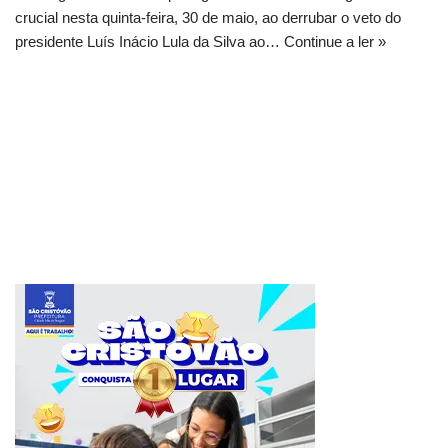
crucial nesta quinta-feira, 30 de maio, ao derrubar o veto do
presidente Luís Inácio Lula da Silva ao…
Continue a ler »