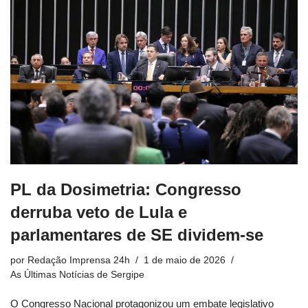
PL da Dosimetria: Congresso
derruba veto de Lula e
parlamentares de SE dividem-se
por
Redação Imprensa 24h
1 de maio de 2026
As Últimas Notícias de Sergipe
O Congresso Nacional protagonizou um embate legislativo