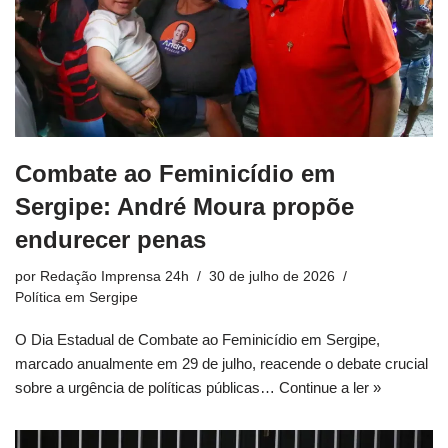
Combate ao Feminicídio em
Sergipe: André Moura propõe
endurecer penas
por
Redação Imprensa 24h
30 de julho de 2026
Política em Sergipe
O Dia Estadual de Combate ao Feminicídio em Sergipe,
marcado anualmente em 29 de julho, reacende o debate crucial
sobre a urgência de políticas públicas…
Continue a ler »