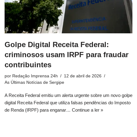
Golpe Digital Receita Federal:
criminosos usam IRPF para fraudar
contribuintes
por
Redação Imprensa 24h
12 de abril de 2026
As Últimas Notícias de Sergipe
A Receita Federal emitiu um alerta urgente sobre um novo golpe
digital Receita Federal que utiliza falsas pendências do Imposto
de Renda (IRPF) para enganar…
Continue a ler »