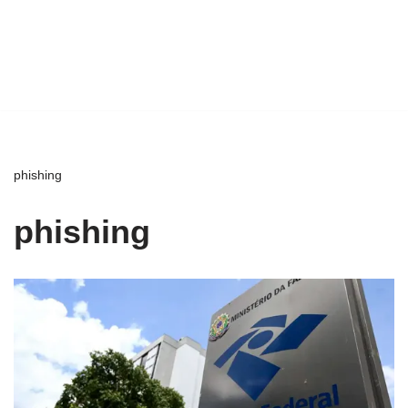
phishing
phishing