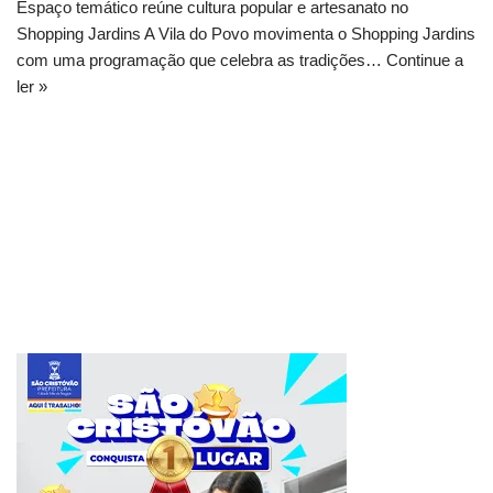
Espaço temático reúne cultura popular e artesanato no
Shopping Jardins A Vila do Povo movimenta o Shopping Jardins
com uma programação que celebra as tradições…
Continue a
ler »