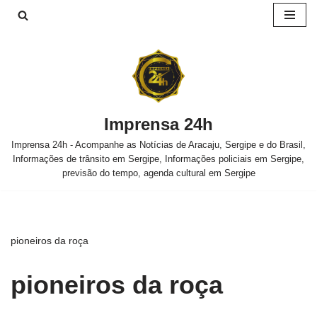
Pular
para
o
conteúdo
Imprensa 24h
Imprensa 24h - Acompanhe as Notícias de Aracaju, Sergipe e do Brasil,
Informações de trânsito em Sergipe, Informações policiais em Sergipe,
previsão do tempo, agenda cultural em Sergipe
pioneiros da roça
pioneiros da roça