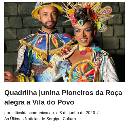
Quadrilha junina Pioneiros da Roça
alegra a Vila do Povo
por
lotticaldascomunicacao
8 de junho de 2026
As Últimas Notícias de Sergipe
,
Cultura