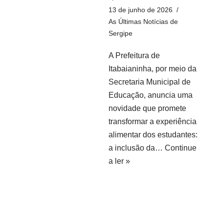
13 de junho de 2026
As Últimas Notícias de
Sergipe
A Prefeitura de
Itabaianinha, por meio da
Secretaria Municipal de
Educação, anuncia uma
novidade que promete
transformar a experiência
alimentar dos estudantes:
a inclusão da…
Continue
a ler »