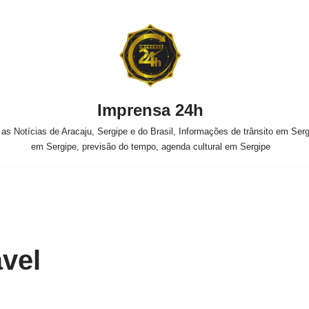
Imprensa 24h
s Notícias de Aracaju, Sergipe e do Brasil, Informações de trânsito em Sergi
em Sergipe, previsão do tempo, agenda cultural em Sergipe
vel