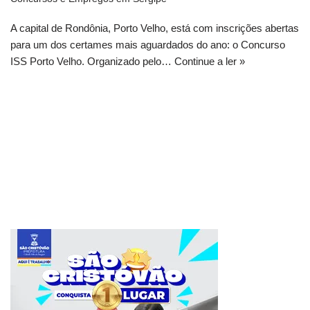
A capital de Rondônia, Porto Velho, está com inscrições abertas
para um dos certames mais aguardados do ano: o Concurso
ISS Porto Velho. Organizado pelo…
Continue a ler »