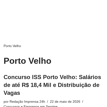
Porto Velho
Porto Velho
Concurso ISS Porto Velho: Salários
de até R$ 18,4 Mil e Distribuição de
Vagas
por
Redação Imprensa 24h
22 de maio de 2026
Concursos e Empregos em Sergipe