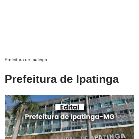
Prefeitura de Ipatinga
Prefeitura de Ipatinga