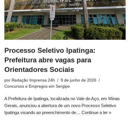
Processo Seletivo Ipatinga:
Prefeitura abre vagas para
Orientadores Sociais
por
Redação Imprensa 24h
9 de junho de 2026
Concursos e Empregos em Sergipe
A Prefeitura de Ipatinga, localizada no Vale do Aço, em Minas
Gerais, anunciou a abertura de um novo Processo Seletivo
Ipatinga visando ao preenchimento de…
Continue a ler »