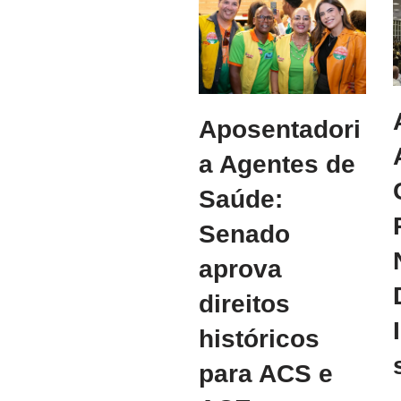
Aposentadori
a Agentes de
Saúde:
Senado
aprova
direitos
históricos
para ACS e