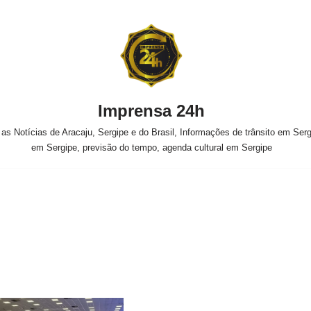
Imprensa 24h
s Notícias de Aracaju, Sergipe e do Brasil, Informações de trânsito em Sergi
em Sergipe, previsão do tempo, agenda cultural em Sergipe