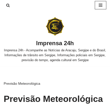
Pular
para
o
conteúdo
Imprensa 24h
Imprensa 24h - Acompanhe as Notícias de Aracaju, Sergipe e do Brasil,
Informações de trânsito em Sergipe, Informações policiais em Sergipe,
previsão do tempo, agenda cultural em Sergipe
Previsão Meteorológica
Previsão Meteorológica