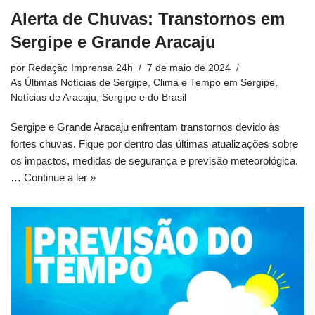
Alerta de Chuvas: Transtornos em
Sergipe e Grande Aracaju
por
Redação Imprensa 24h
7 de maio de 2024
As Últimas Notícias de Sergipe
,
Clima e Tempo em Sergipe
,
Notícias de Aracaju, Sergipe e do Brasil
Sergipe e Grande Aracaju enfrentam transtornos devido às
fortes chuvas. Fique por dentro das últimas atualizações sobre
os impactos, medidas de segurança e previsão meteorológica.
…
Continue a ler »