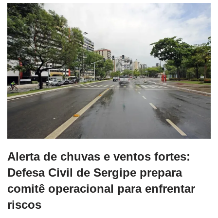
Alerta de chuvas e ventos fortes:
Defesa Civil de Sergipe prepara
comitê operacional para enfrentar
riscos