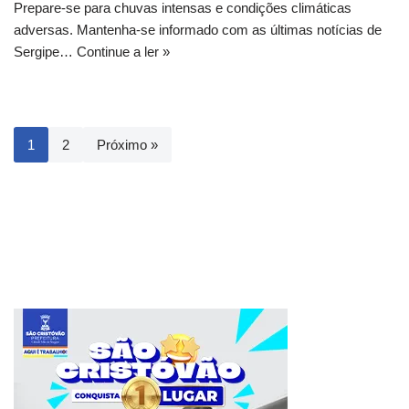
Prepare-se para chuvas intensas e condições climáticas
adversas. Mantenha-se informado com as últimas notícias de
Sergipe…
Continue a ler »
1
2
Próximo »