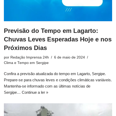
Previsão do Tempo em Lagarto:
Chuvas Leves Esperadas Hoje e nos
Próximos Dias
por
Redação Imprensa 24h
6 de maio de 2024
Clima e Tempo em Sergipe
Confira a previsão atualizada do tempo em Lagarto, Sergipe.
Prepare-se para chuvas leves e condições climáticas variáveis.
Mantenha-se informado com as últimas notícias de
Sergipe…
Continue a ler »