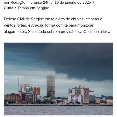
por
Redação Imprensa 24h
10 de janeiro de 2025
Clima e Tempo em Sergipe
Defesa Civil de Sergipe emite alerta de chuvas intensas e
ventos fortes, e Aracaju forma comitê para monitorar
alagamentos. Saiba tudo sobre a previsão e…
Continue a ler »