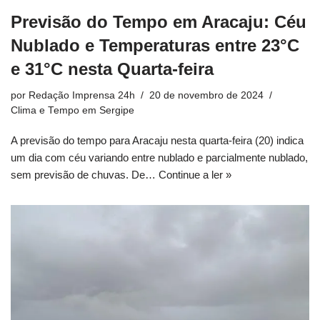
Previsão do Tempo em Aracaju: Céu
Nublado e Temperaturas entre 23°C
e 31°C nesta Quarta-feira
por
Redação Imprensa 24h
20 de novembro de 2024
Clima e Tempo em Sergipe
A previsão do tempo para Aracaju nesta quarta-feira (20) indica
um dia com céu variando entre nublado e parcialmente nublado,
sem previsão de chuvas. De…
Continue a ler »