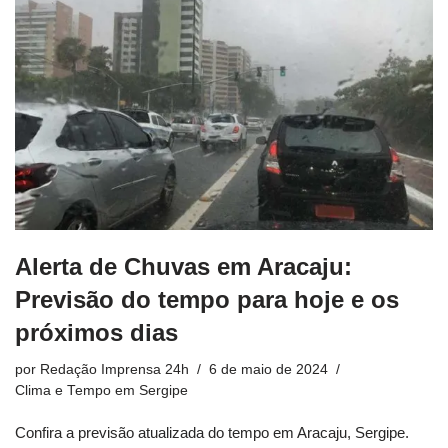
Alerta de Chuvas em Aracaju:
Previsão do tempo para hoje e os
próximos dias
por
Redação Imprensa 24h
6 de maio de 2024
Clima e Tempo em Sergipe
Confira a previsão atualizada do tempo em Aracaju, Sergipe.