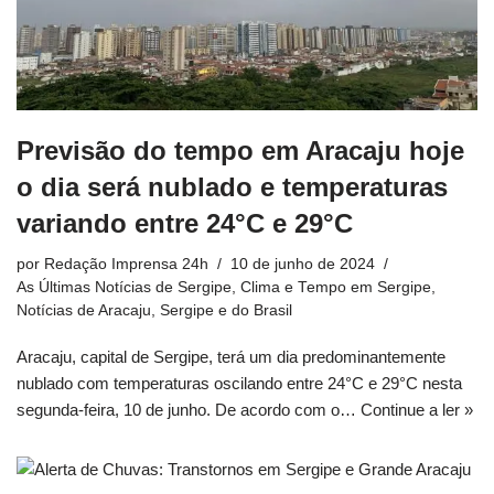
Previsão do tempo em Aracaju hoje
o dia será nublado e temperaturas
variando entre 24°C e 29°C
por
Redação Imprensa 24h
10 de junho de 2024
As Últimas Notícias de Sergipe
,
Clima e Tempo em Sergipe
,
Notícias de Aracaju, Sergipe e do Brasil
Aracaju, capital de Sergipe, terá um dia predominantemente
nublado com temperaturas oscilando entre 24°C e 29°C nesta
segunda-feira, 10 de junho. De acordo com o…
Continue a ler »