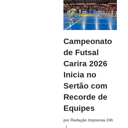
Campeonato
de Futsal
Carira 2026
Inicia no
Sertão com
Recorde de
Equipes
por
Redação Imprensa 24h