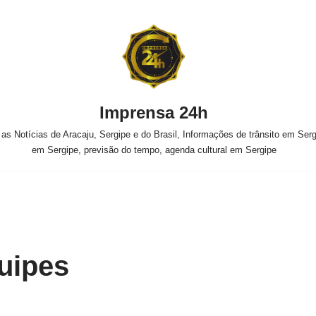
Imprensa 24h
s Notícias de Aracaju, Sergipe e do Brasil, Informações de trânsito em Sergi
em Sergipe, previsão do tempo, agenda cultural em Sergipe
uipes