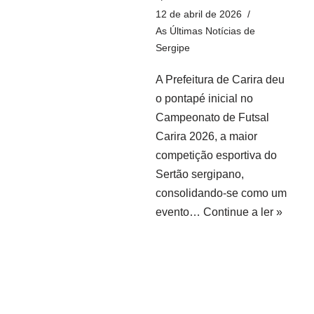
12 de abril de 2026
As Últimas Notícias de
Sergipe
A Prefeitura de Carira deu
o pontapé inicial no
Campeonato de Futsal
Carira 2026, a maior
competição esportiva do
Sertão sergipano,
consolidando-se como um
evento…
Continue a ler »