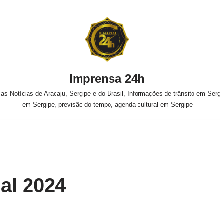
Imprensa 24h
s Notícias de Aracaju, Sergipe e do Brasil, Informações de trânsito em Sergi
em Sergipe, previsão do tempo, agenda cultural em Sergipe
cal 2024