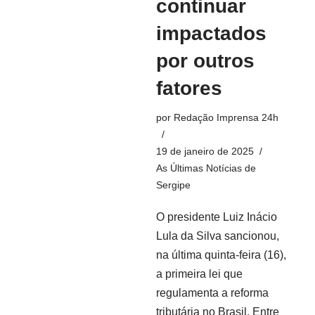
continuar
impactados
por outros
fatores
por
Redação Imprensa 24h
19 de janeiro de 2025
As Últimas Notícias de
Sergipe
O presidente Luiz Inácio
Lula da Silva sancionou,
na última quinta-feira (16),
a primeira lei que
regulamenta a reforma
tributária no Brasil. Entre