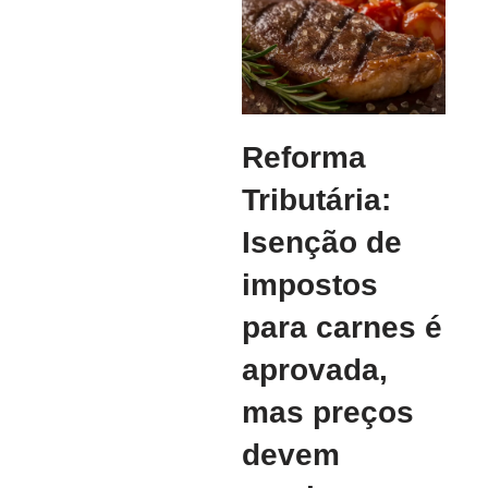
Reforma
Tributária:
Isenção de
impostos
para carnes é
aprovada,
mas preços
devem