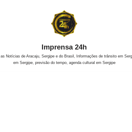
Imprensa 24h
s Notícias de Aracaju, Sergipe e do Brasil, Informações de trânsito em Sergi
em Sergipe, previsão do tempo, agenda cultural em Sergipe