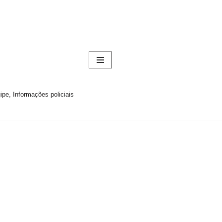
pe, Informações policiais