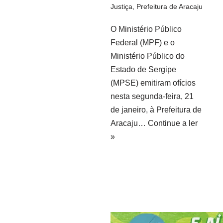
Justiça
,
Prefeitura de Aracaju
O Ministério Público
Federal (MPF) e o
Ministério Público do
Estado de Sergipe
(MPSE) emitiram ofícios
nesta segunda-feira, 21
de janeiro, à Prefeitura de
Aracaju…
Continue a ler
»