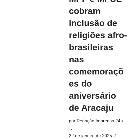
cobram
inclusão de
religiões afro-
brasileiras
nas
comemoraçõ
es do
aniversário
de Aracaju
por
Redação Imprensa 24h
22 de janeiro de 2025