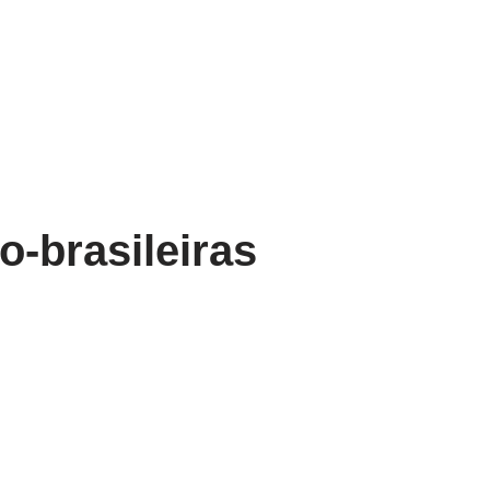
ro-brasileiras