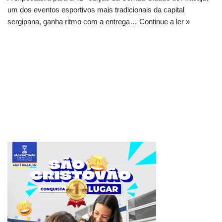
um dos eventos esportivos mais tradicionais da capital
sergipana, ganha ritmo com a entrega…
Continue a ler »