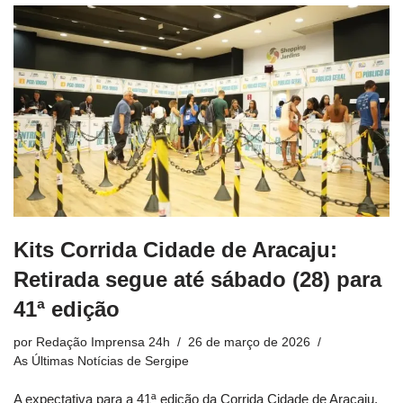
Kits Corrida Cidade de Aracaju:
Retirada segue até sábado (28) para
41ª edição
por
Redação Imprensa 24h
26 de março de 2026
As Últimas Notícias de Sergipe
A expectativa para a 41ª edição da Corrida Cidade de Aracaju,