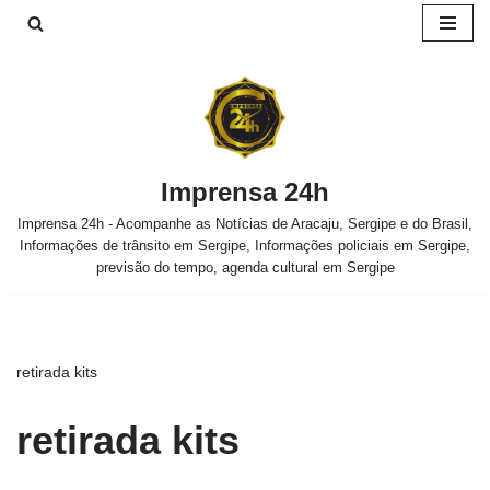
Pular
para
o
conteúdo
Imprensa 24h
Imprensa 24h - Acompanhe as Notícias de Aracaju, Sergipe e do Brasil,
Informações de trânsito em Sergipe, Informações policiais em Sergipe,
previsão do tempo, agenda cultural em Sergipe
retirada kits
retirada kits